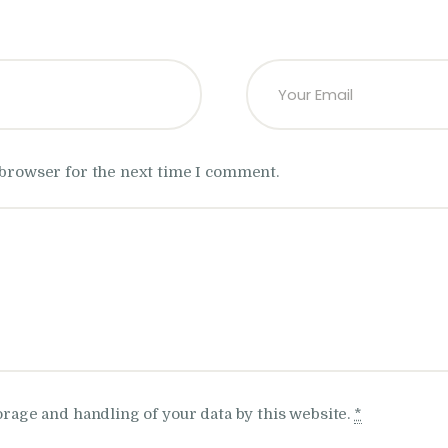
 browser for the next time I comment.
orage and handling of your data by this website.
*