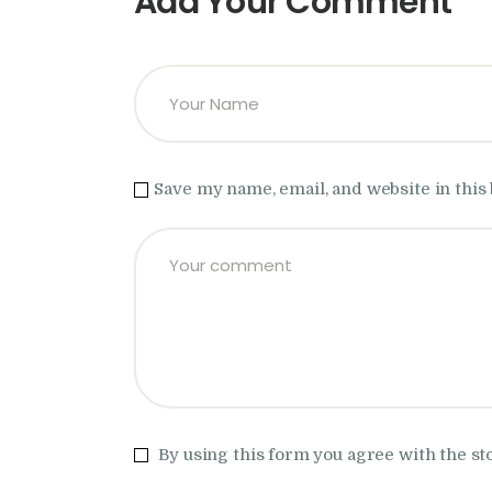
Add Your Comment
Save my name, email, and website in this
By using this form you agree with the st