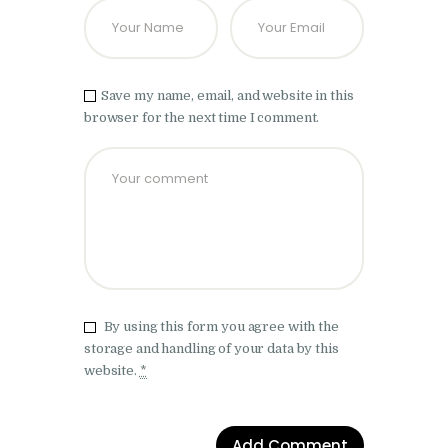
Save my name, email, and website in this
browser for the next time I comment.
By using this form you agree with the
storage and handling of your data by this
website.
*