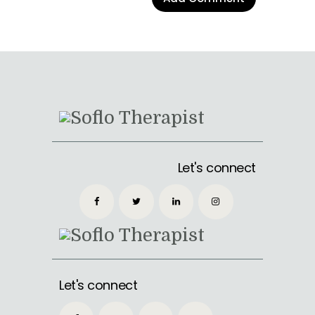
Let's connect
Let's connect