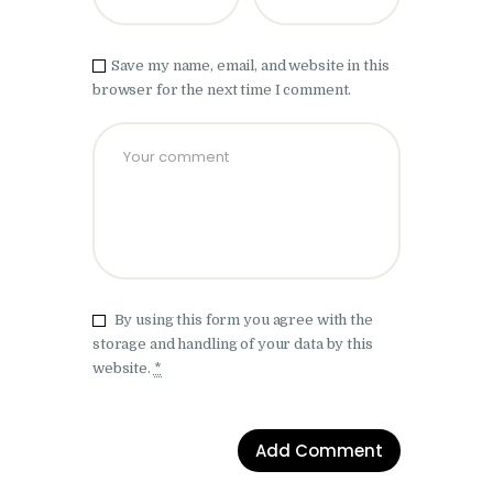
Save my name, email, and website in this
browser for the next time I comment.
By using this form you agree with the
storage and handling of your data by this
website.
*